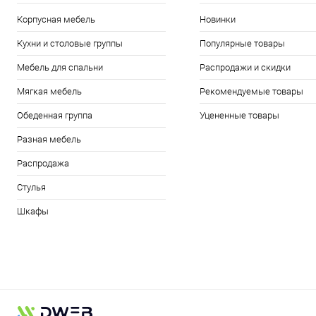
Корпусная мебель
Новинки
Кухни и столовые группы
Популярные товары
Мебель для спальни
Распродажи и скидки
Мягкая мебель
Рекомендуемые товары
Обеденная группа
Уцененные товары
Разная мебель
Распродажа
Стулья
Шкафы