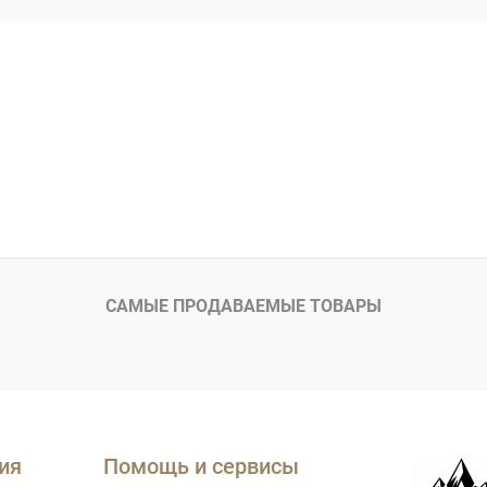
САМЫЕ ПРОДАВАЕМЫЕ ТОВАРЫ
ия
Помощь и сервисы