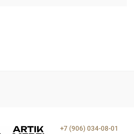
+7 (906) 034-08-01