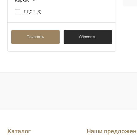
ЛДСП
(3)
Показать
Сбросить
Каталог
Наши предложен