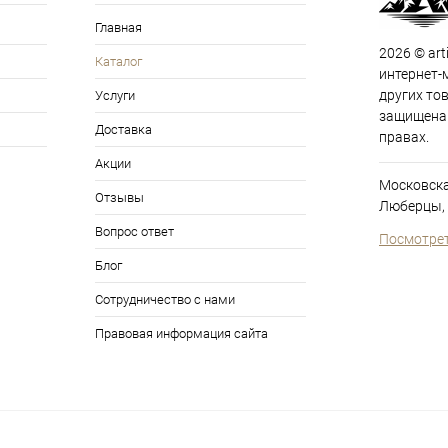
Главная
2026 © art
Каталог
интернет-
других то
Услуги
защищена 
Доставка
правах.
Акции
Московска
Отзывы
Люберцы, 
Вопрос ответ
Посмотрет
Блог
Сотрудничество с нами
Правовая информация сайта