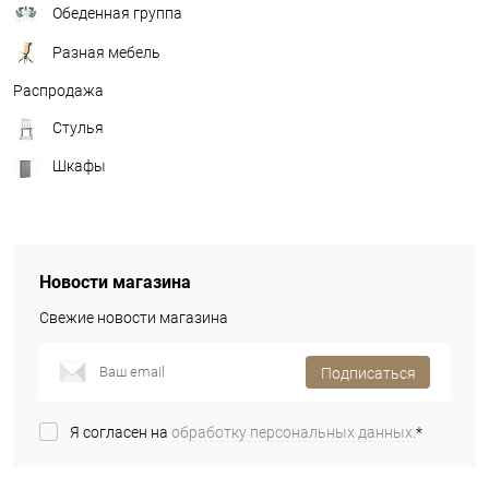
Обеденная группа
Разная мебель
Распродажа
Стулья
Шкафы
Новости магазина
Свежие новости магазина
Подписаться
Я согласен на
обработку персональных данных.
*