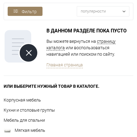
популярности
Фильтр
В ДАННОМ РАЗДЕЛЕ ПОКА ПУСТО
Вы можете вернуться на
страницу
каталога
или воспользоваться
навигацией или поиском по сайту.
Главная страница
ИЛИ ВЫБЕРИТЕ НУЖНЫЙ ТОВАР В КАТАЛОГЕ.
Корпусная мебель
Кухни и столовые группы
Мебель для спальни
Мягкая мебель