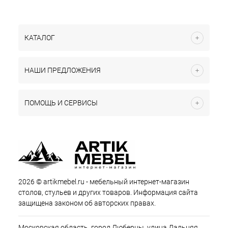
КАТАЛОГ
НАШИ ПРЕДЛОЖЕНИЯ
ПОМОЩЬ И СЕРВИСЫ
2026 © artikmebel.ru - мебельный интернет-магазин
столов, стульев и других товаров. Информация сайта
защищена законом об авторских правах.
Московская область, город Люберцы, улица Дальняя,