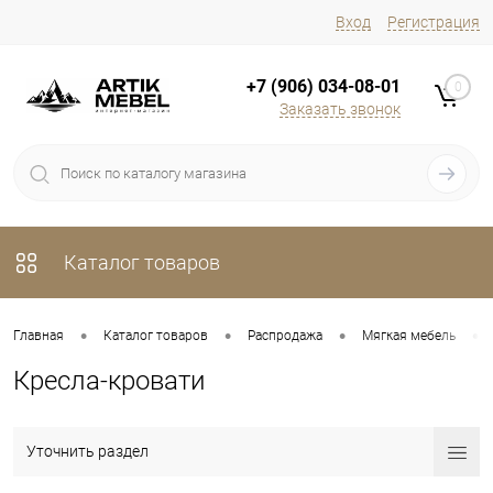
Вход
Регистрация
+7 (906) 034-08-01
0
Заказать звонок
Каталог товаров
•
•
•
•
Главная
Каталог товаров
Распродажа
Мягкая мебель
Кресла-кровати
Уточнить раздел