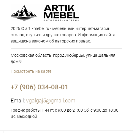
2026 © artikmebel.ru - мебельный интернет-магазин
столов, стульев и других товаров. Информация сайта
защищена законом об авторских правах.
Московская область, город Люберцы, улица Дальняя,
дом 9
Посмотреть на карте
+7 (906) 034-08-01
Email:
vgalgaj5@gmail.com
График работы Пн-Пт: с 9:00 до 21:00 Сб: с 9:00 до 18:00
Вс: Выходной