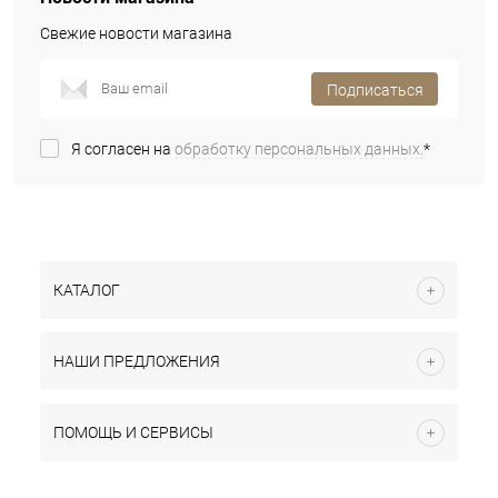
Свежие новости магазина
Подписаться
Я согласен на
обработку персональных данных.
*
КАТАЛОГ
НАШИ ПРЕДЛОЖЕНИЯ
ПОМОЩЬ И СЕРВИСЫ