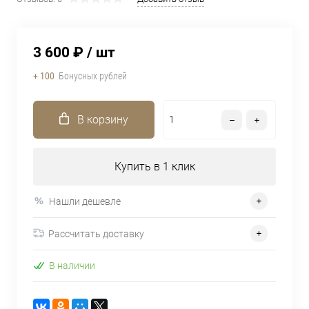
3 600 ₽
/ шт
+ 100
Бонусных рублей
В корзину
Купить в 1 клик
Нашли дешевле
Рассчитать доставку
В наличии