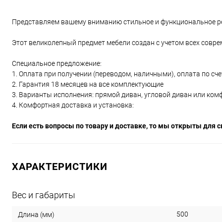
Представляем вашему вниманию стильное и функциональное р
Этот великолепный предмет мебели создан с учетом всех совре
Специальное предложение:
1. Оплата при получении (переводом, наличными), оплата по счет
2. Гарантия 18 месяцев на все комплектующие
3. Варианты исполнения: прямой диван, угловой диван или ком
4. Комфортная доставка и установка:
Если есть вопросы по товару и доставке, то мы открыты для с
ХАРАКТЕРИСТИКИ
Вес и габариты
500
Длина (мм)