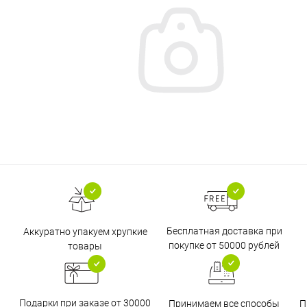
Бесплатная доставка при
Аккуратно упакуем хрупкие
покупке от 50000 рублей
товары
Подарки при заказе от 30000
Принимаем все способы
П