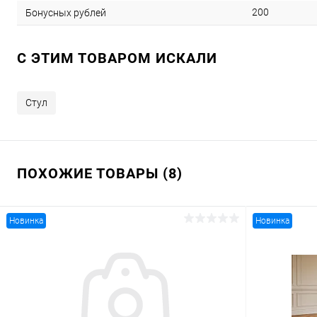
200
Бонусных рублей
C ЭТИМ ТОВАРОМ ИСКАЛИ
Стул
ПОХОЖИЕ ТОВАРЫ (8)
Новинка
Новинка