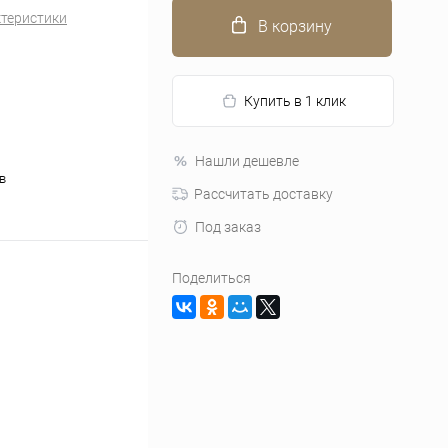
ктеристики
В корзину
Купить в 1 клик
Нашли дешевле
в
Рассчитать доставку
Под заказ
Поделиться