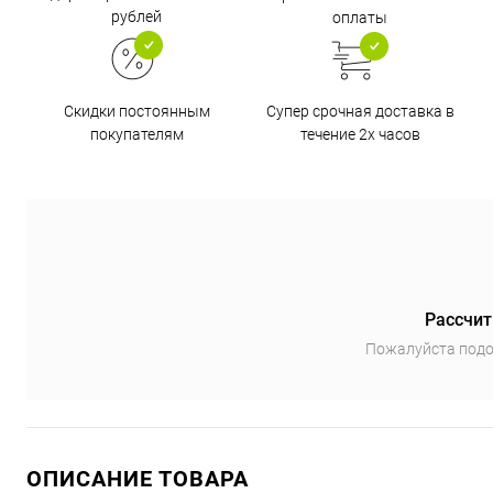
рублей
оплаты
Супер срочная доставка в
Скидки постоянным
течение 2х часов
покупателям
Рассчит
Пожалуйста подо
ОПИСАНИЕ ТОВАРА