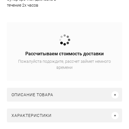
течение 2х часов
Рассчитываем стоимость доставки
Пожалуйста подождите, рассчет займет немного
времени
ОПИСАНИЕ ТОВАРА
ХАРАКТЕРИСТИКИ