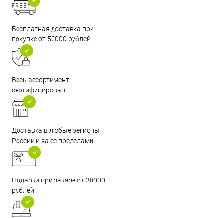
Бесплатная доставка при
покупке от 50000 рублей
Весь ассортимент
сертифицирован
Доставка в любые регионы
России и за ее пределами
Подарки при заказе от 30000
рублей