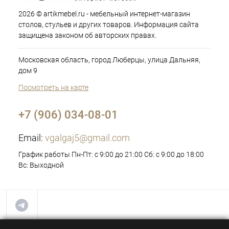
2026 © artikmebel.ru - мебельный интернет-магазин
столов, стульев и других товаров. Информация сайта
защищена законом об авторских правах.
Московская область, город Люберцы, улица Дальняя,
дом 9
Посмотреть на карте
+7 (906) 034-08-01
Email:
vgalgaj5@gmail.com
График работы Пн-Пт: с 9:00 до 21:00 Сб: с 9:00 до 18:00
Вс: Выходной