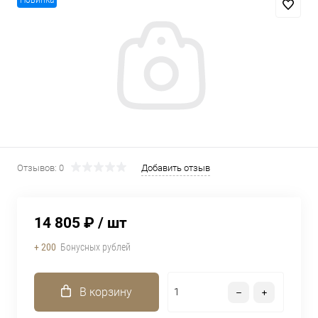
Новинка
Отзывов: 0
Добавить отзыв
14 805 ₽
/ шт
+ 200
Бонусных рублей
В корзину