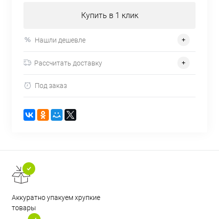
Купить в 1 клик
Нашли дешевле
Рассчитать доставку
Под заказ
Аккуратно упакуем хрупкие
товары