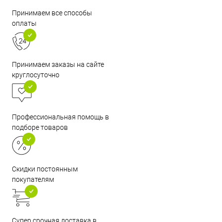
Принимаем все способы
оплаты
Принимаем заказы на сайте
круглосуточно
Профессиональная помощь в
подборе товаров
Скидки постоянным
покупателям
Супер срочная доставка в