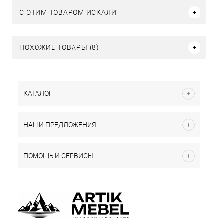
C ЭТИМ ТОВАРОМ ИСКАЛИ
ПОХОЖИЕ ТОВАРЫ (8)
КАТАЛОГ
НАШИ ПРЕДЛОЖЕНИЯ
ПОМОЩЬ И СЕРВИСЫ