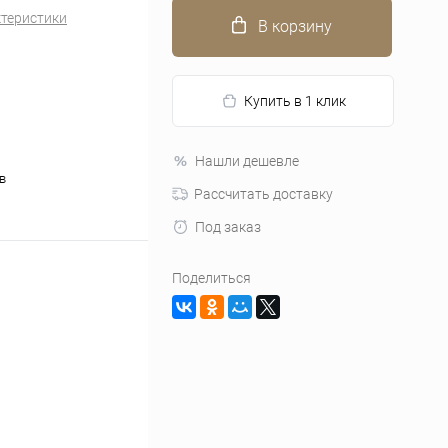
ктеристики
В корзину
Купить в 1 клик
Нашли дешевле
в
Рассчитать доставку
Под заказ
Поделиться