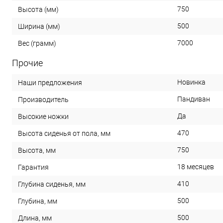
750
Высота (мм)
500
Ширина (мм)
7000
Вес (грамм)
Прочие
Новинка
Наши предложения
Пандиван
Производитель
Да
Высокие ножки
470
Высота сиденья от пола, мм
750
Высота, мм
18 месяцев
Гарантия
410
Глубина сиденья, мм
500
Глубина, мм
500
Длина, мм