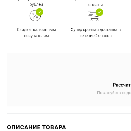
рублей
оплаты
Супер срочная доставка в
Скидки постоянным
течение 2х часов
покупателям
Рассчит
Пожалуйста подо
ОПИСАНИЕ ТОВАРА