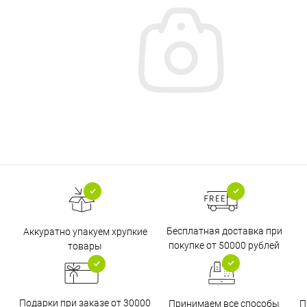
Бесплатная доставка при
Аккуратно упакуем хрупкие
покупке от 50000 рублей
товары
Подарки при заказе от 30000
Принимаем все способы
П