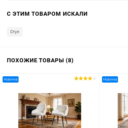
C ЭТИМ ТОВАРОМ ИСКАЛИ
Стул
ПОХОЖИЕ ТОВАРЫ (8)
Новинка
Новинка