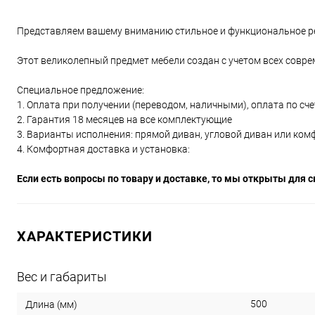
Представляем вашему вниманию стильное и функциональное р
Этот великолепный предмет мебели создан с учетом всех совре
Специальное предложение:
1. Оплата при получении (переводом, наличными), оплата по счет
2. Гарантия 18 месяцев на все комплектующие
3. Варианты исполнения: прямой диван, угловой диван или ком
4. Комфортная доставка и установка:
Если есть вопросы по товару и доставке, то мы открыты для с
ХАРАКТЕРИСТИКИ
Вес и габариты
500
Длина (мм)