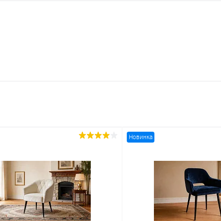
Новинка