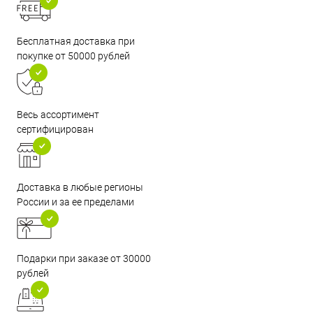
Бесплатная доставка при
покупке от 50000 рублей
Весь ассортимент
сертифицирован
Доставка в любые регионы
России и за ее пределами
Подарки при заказе от 30000
рублей