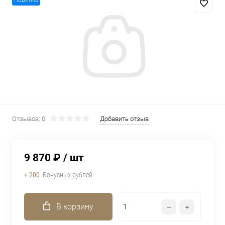
Новинка
Отзывов: 0
Добавить отзыв
9 870 ₽
/ шт
+ 200
Бонусных рублей
В корзину