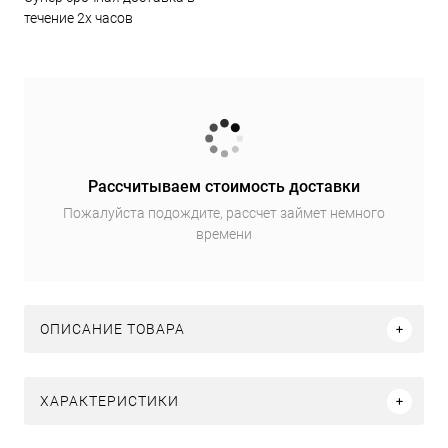
течение 2х часов
Рассчитываем стоимость доставки
Пожалуйста подождите, рассчет займет немного
времени
ОПИСАНИЕ ТОВАРА
ХАРАКТЕРИСТИКИ