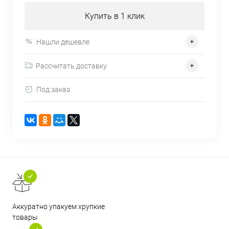
Купить в 1 клик
Нашли дешевле
Рассчитать доставку
Под заказ
Аккуратно упакуем хрупкие
товары