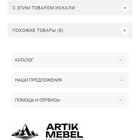
C ЭТИМ ТОВАРОМ ИСКАЛИ
ПОХОЖИЕ ТОВАРЫ (8)
КАТАЛОГ
НАШИ ПРЕДЛОЖЕНИЯ
ПОМОЩЬ И СЕРВИСЫ