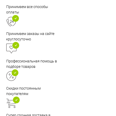
Принимаем все способы
оплаты
Принимаем заказы на сайте
круглосуточно
Профессиональная помощь в
подборе товаров
Скидки постоянным
покупателям
Супер срочная доставка в