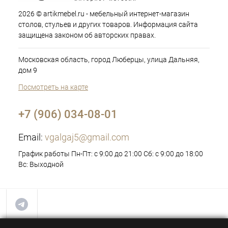
2026 © artikmebel.ru - мебельный интернет-магазин
столов, стульев и других товаров. Информация сайта
защищена законом об авторских правах.
Московская область, город Люберцы, улица Дальняя,
дом 9
Посмотреть на карте
+7 (906) 034-08-01
Email:
vgalgaj5@gmail.com
График работы Пн-Пт: с 9:00 до 21:00 Сб: с 9:00 до 18:00
Вс: Выходной