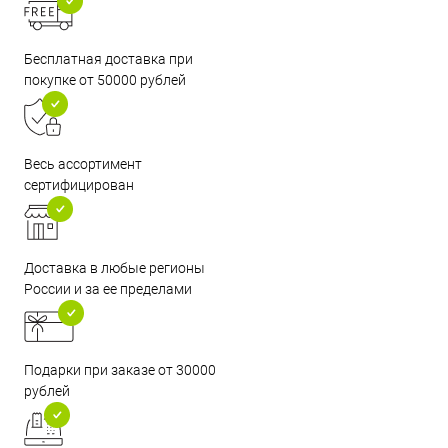
Бесплатная доставка при
покупке от 50000 рублей
Весь ассортимент
сертифицирован
Доставка в любые регионы
России и за ее пределами
Подарки при заказе от 30000
рублей