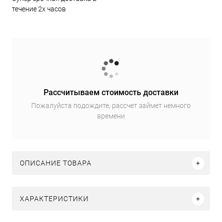
течение 2х часов
Рассчитываем стоимость доставки
Пожалуйста подождите, рассчет займет немного
времени
ОПИСАНИЕ ТОВАРА
ХАРАКТЕРИСТИКИ