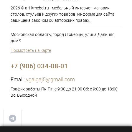
2026 © artikmebel.ru - мебельный интернет-магазин
столов, стульев и других товаров. Информация сайта
защищена законом об авторских правах.
Московская область, город Люберцы, улица Дальняя,
дом 9
Посмотреть на карте
+7 (906) 034-08-01
Email:
vgalgaj5@gmail.com
График работы Пн-Пт: с 9:00 до 21:00 Сб: с 9:00 до 18:00
Вс: Выходной