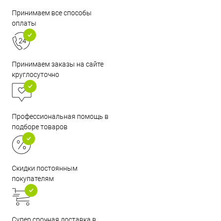
Принимаем все способы
оплаты
Принимаем заказы на сайте
круглосуточно
Профессиональная помощь в
подборе товаров
Скидки постоянным
покупателям
Супер срочная доставка в