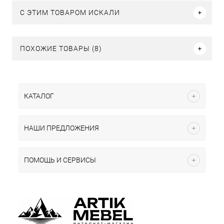
C ЭТИМ ТОВАРОМ ИСКАЛИ
ПОХОЖИЕ ТОВАРЫ (8)
КАТАЛОГ
НАШИ ПРЕДЛОЖЕНИЯ
ПОМОЩЬ И СЕРВИСЫ