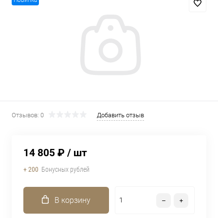
Новинка
Отзывов: 0
Добавить отзыв
14 805 ₽
/ шт
+ 200
Бонусных рублей
В корзину