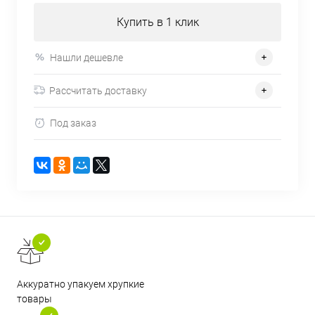
Купить в 1 клик
Нашли дешевле
Рассчитать доставку
Под заказ
Аккуратно упакуем хрупкие
товары