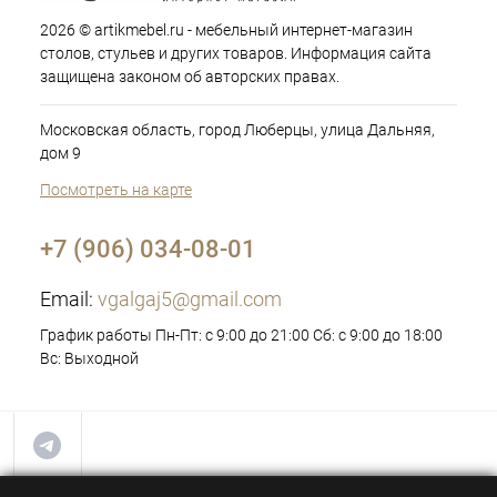
2026 © artikmebel.ru - мебельный интернет-магазин
столов, стульев и других товаров. Информация сайта
защищена законом об авторских правах.
Московская область, город Люберцы, улица Дальняя,
дом 9
Посмотреть на карте
+7 (906) 034-08-01
Email:
vgalgaj5@gmail.com
График работы Пн-Пт: с 9:00 до 21:00 Сб: с 9:00 до 18:00
Вс: Выходной