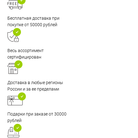
Бесплатная доставка при
покупке от 50000 рублей
Весь ассортимент
сертифицирован
Доставка в любые регионы
России и за ее пределами
Подарки при заказе от 30000
рублей