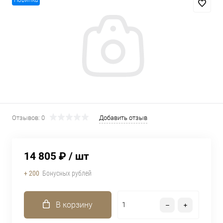
Новинка
Отзывов: 0
Добавить отзыв
14 805 ₽
/ шт
+ 200
Бонусных рублей
В корзину