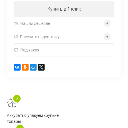
Купить в 1 клик
Нашли дешевле
Рассчитать доставку
Под заказ
Аккуратно упакуем хрупкие
товары