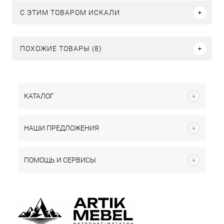
C ЭТИМ ТОВАРОМ ИСКАЛИ
ПОХОЖИЕ ТОВАРЫ (8)
КАТАЛОГ
НАШИ ПРЕДЛОЖЕНИЯ
ПОМОЩЬ И СЕРВИСЫ