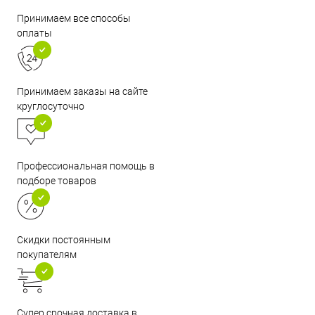
Принимаем все способы
оплаты
Принимаем заказы на сайте
круглосуточно
Профессиональная помощь в
подборе товаров
Скидки постоянным
покупателям
Супер срочная доставка в