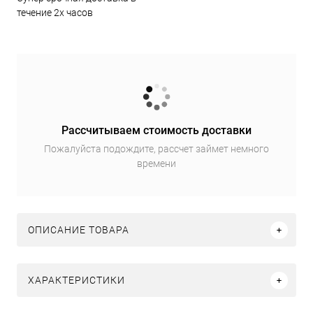
течение 2х часов
Рассчитываем стоимость доставки
Пожалуйста подождите, рассчет займет немного
времени
ОПИСАНИЕ ТОВАРА
ХАРАКТЕРИСТИКИ