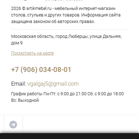
2026 © artikmebel.ru - мебельный интернет-магазин
столов, стульев и других товаров. Информация сайта
защищена законом об авторских правах.
Московская область, город Люберцы, улица Дальняя,
дом 9
Посмотреть на карте
+7 (906) 034-08-01
Email:
vgalgaj5@gmail.com
График работы Пн-Пт: с 9:00 до 21:00 Сб: с 9:00 до 18:00
Вс: Выходной