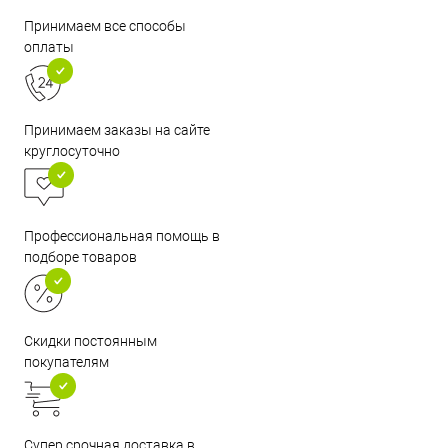
Принимаем все способы
оплаты
Принимаем заказы на сайте
круглосуточно
Профессиональная помощь в
подборе товаров
Скидки постоянным
покупателям
Супер срочная доставка в