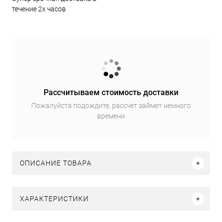
течение 2х часов
Рассчитываем стоимость доставки
Пожалуйста подождите, рассчет займет немного
времени
ОПИСАНИЕ ТОВАРА
ХАРАКТЕРИСТИКИ