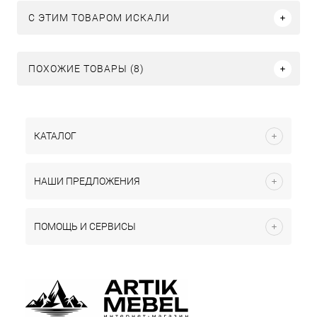
C ЭТИМ ТОВАРОМ ИСКАЛИ
ПОХОЖИЕ ТОВАРЫ (8)
КАТАЛОГ
НАШИ ПРЕДЛОЖЕНИЯ
ПОМОЩЬ И СЕРВИСЫ