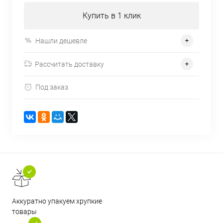
Купить в 1 клик
Нашли дешевле
Рассчитать доставку
Под заказ
Аккуратно упакуем хрупкие
товары