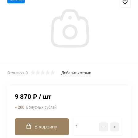
Новинка
Отзывов: 0
Добавить отзыв
9 870 ₽
/ шт
+ 200
Бонусных рублей
В корзину