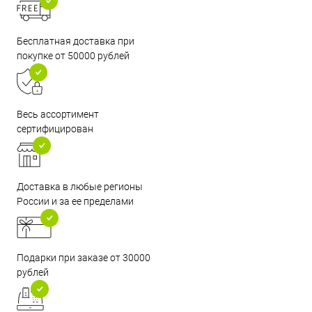
Бесплатная доставка при
покупке от 50000 рублей
Весь ассортимент
сертифицирован
Доставка в любые регионы
России и за ее пределами
Подарки при заказе от 30000
рублей