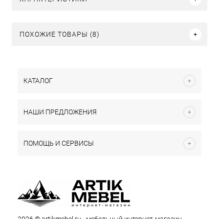
ПОХОЖИЕ ТОВАРЫ (8)
КАТАЛОГ
НАШИ ПРЕДЛОЖЕНИЯ
ПОМОЩЬ И СЕРВИСЫ