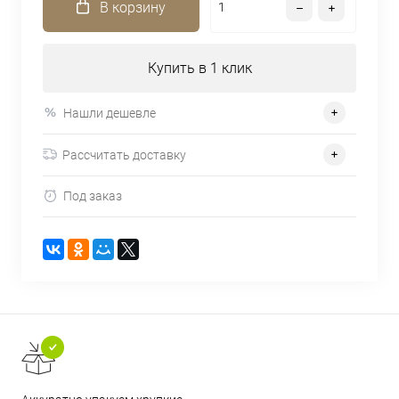
В корзину
Купить в 1 клик
Нашли дешевле
Рассчитать доставку
Под заказ