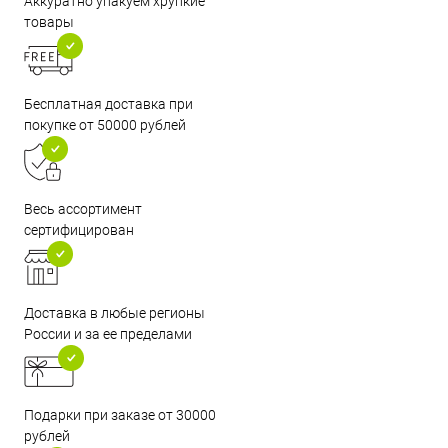
Аккуратно упакуем хрупкие
товары
Бесплатная доставка при
покупке от 50000 рублей
Весь ассортимент
сертифицирован
Доставка в любые регионы
России и за ее пределами
Подарки при заказе от 30000
рублей