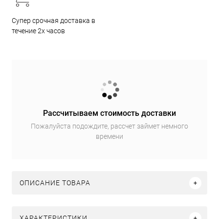
Супер срочная доставка в
течение 2х часов
Рассчитываем стоимость доставки
Пожалуйста подождите, рассчет займет немного
времени
ОПИСАНИЕ ТОВАРА
ХАРАКТЕРИСТИКИ