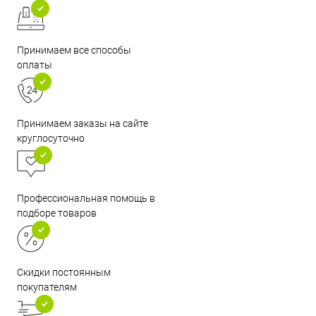
Принимаем все способы
оплаты
Принимаем заказы на сайте
круглосуточно
Профессиональная помощь в
подборе товаров
Скидки постоянным
покупателям