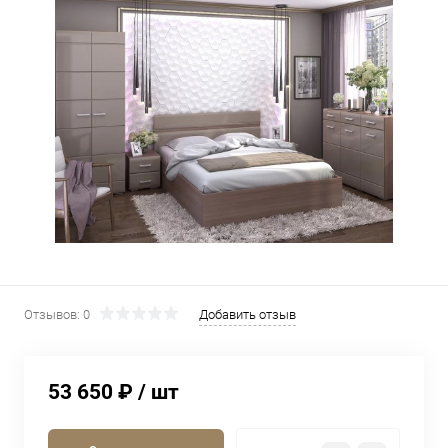
Отзывов: 0
Добавить отзыв
53 650 ₽
/ шт