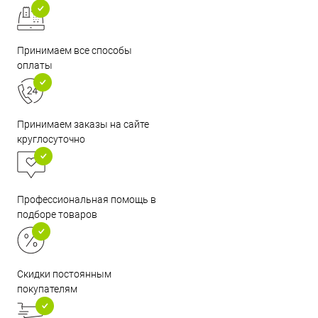
Принимаем все способы
оплаты
Принимаем заказы на сайте
круглосуточно
Профессиональная помощь в
подборе товаров
Скидки постоянным
покупателям