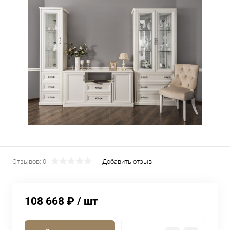
Отзывов: 0
Добавить отзыв
108 668 ₽
/ шт