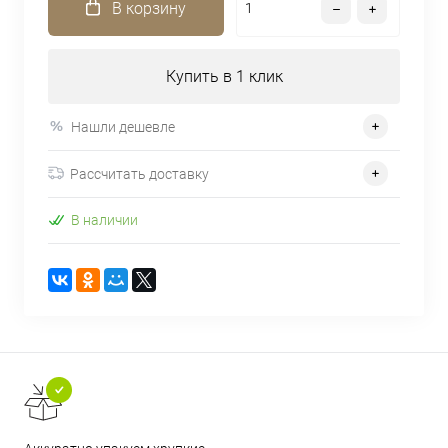
В корзину
Купить в 1 клик
Нашли дешевле
Рассчитать доставку
В наличии