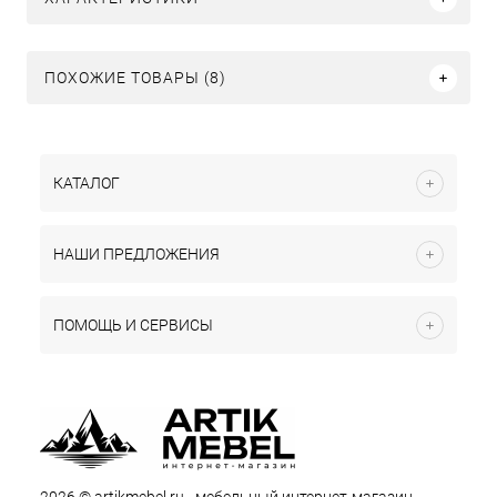
ПОХОЖИЕ ТОВАРЫ (8)
КАТАЛОГ
НАШИ ПРЕДЛОЖЕНИЯ
ПОМОЩЬ И СЕРВИСЫ