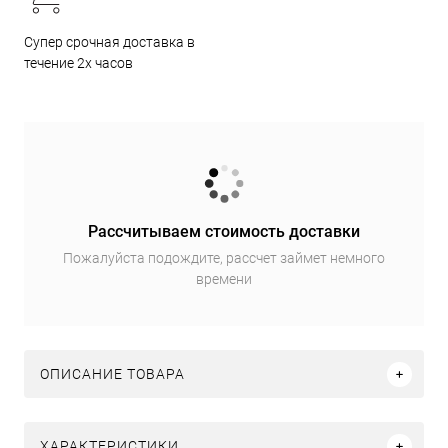
Супер срочная доставка в
течение 2х часов
Рассчитываем стоимость доставки
Пожалуйста подождите, рассчет займет немного
времени
ОПИСАНИЕ ТОВАРА
ХАРАКТЕРИСТИКИ