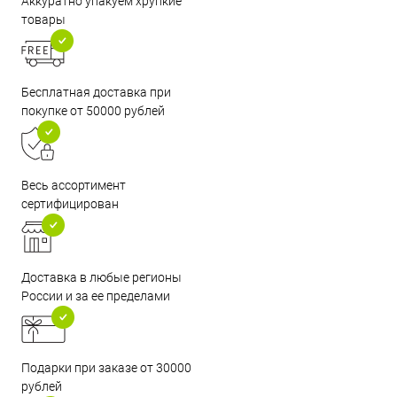
Аккуратно упакуем хрупкие
товары
Бесплатная доставка при
покупке от 50000 рублей
Весь ассортимент
сертифицирован
Доставка в любые регионы
России и за ее пределами
Подарки при заказе от 30000
рублей