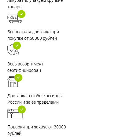
Аккуратно упакуем хрупкие
товары
Бесплатная доставка при
покупке от 50000 рублей
Весь ассортимент
сертифицирован
Доставка в любые регионы
России и за ее пределами
Подарки при заказе от 30000
рублей