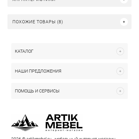
ПОХОЖИЕ ТОВАРЫ (8)
КАТАЛОГ
НАШИ ПРЕДЛОЖЕНИЯ
ПОМОЩЬ И СЕРВИСЫ