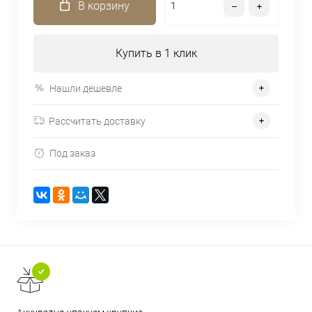
В корзину
Купить в 1 клик
Нашли дешевле
Рассчитать доставку
Под заказ