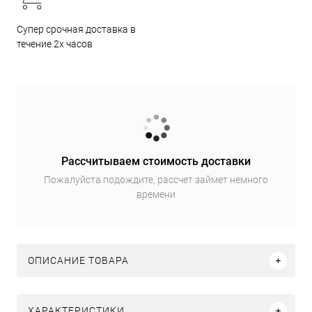
Супер срочная доставка в
течение 2х часов
Рассчитываем стоимость доставки
Пожалуйста подождите, рассчет займет немного
времени
ОПИСАНИЕ ТОВАРА
ХАРАКТЕРИСТИКИ