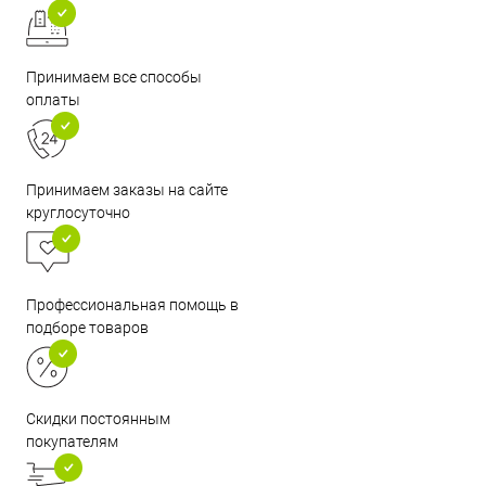
Принимаем все способы
оплаты
Принимаем заказы на сайте
круглосуточно
Профессиональная помощь в
подборе товаров
Скидки постоянным
покупателям