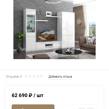
Отзывов: 0
Добавить отзыв
62 690 ₽
/ шт