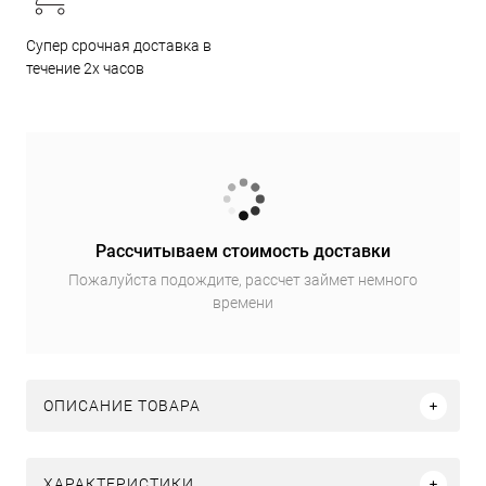
Супер срочная доставка в
течение 2х часов
Рассчитываем стоимость доставки
Пожалуйста подождите, рассчет займет немного
времени
ОПИСАНИЕ ТОВАРА
ХАРАКТЕРИСТИКИ