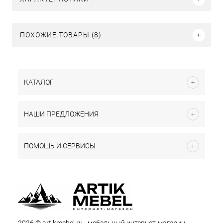
ПОХОЖИЕ ТОВАРЫ (8)
КАТАЛОГ
НАШИ ПРЕДЛОЖЕНИЯ
ПОМОЩЬ И СЕРВИСЫ