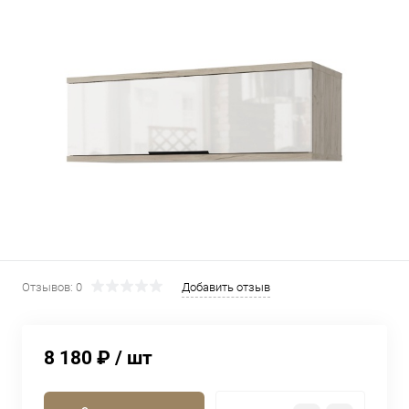
Отзывов: 0
Добавить отзыв
8 180 ₽
/ шт