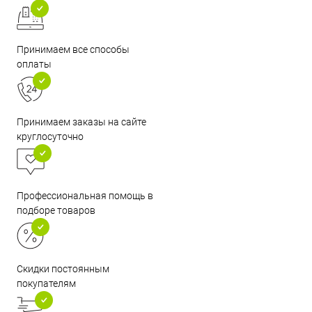
Принимаем все способы
оплаты
Принимаем заказы на сайте
круглосуточно
Профессиональная помощь в
подборе товаров
Скидки постоянным
покупателям