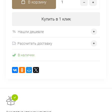
В корзину
Купить в 1 клик
Нашли дешевле
Рассчитать доставку
В наличии