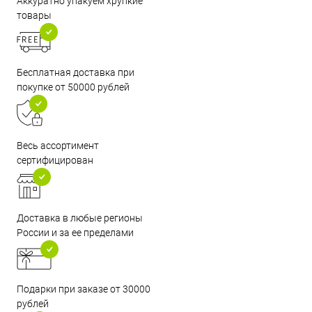
Аккуратно упакуем хрупкие
товары
Бесплатная доставка при
покупке от 50000 рублей
Весь ассортимент
сертифицирован
Доставка в любые регионы
России и за ее пределами
Подарки при заказе от 30000
рублей