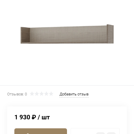
Отзывов: 0
Добавить отзыв
1 930 ₽
/ шт