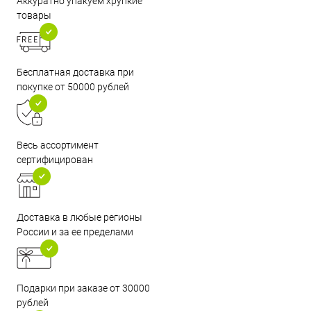
Аккуратно упакуем хрупкие
товары
Бесплатная доставка при
покупке от 50000 рублей
Весь ассортимент
сертифицирован
Доставка в любые регионы
России и за ее пределами
Подарки при заказе от 30000
рублей