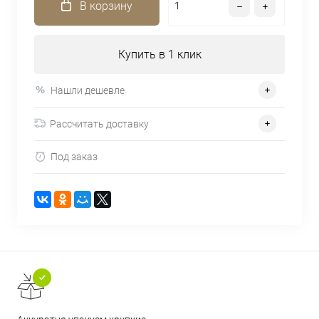
В корзину
Купить в 1 клик
Нашли дешевле
Рассчитать доставку
Под заказ