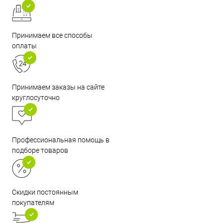
Принимаем все способы
оплаты
Принимаем заказы на сайте
круглосуточно
Профессиональная помощь в
подборе товаров
Скидки постоянным
покупателям