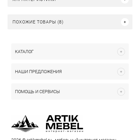
ПОХОЖИЕ ТОВАРЫ (8)
КАТАЛОГ
НАШИ ПРЕДЛОЖЕНИЯ
ПОМОЩЬ И СЕРВИСЫ