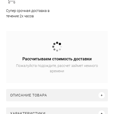
Супер срочная доставка в
течение 2х часов
Рассчитываем стоимость доставки
Пожалуйста подождите, рассчет займет немного
времени
ОПИСАНИЕ ТОВАРА
ХАРАКТЕРИСТИКИ