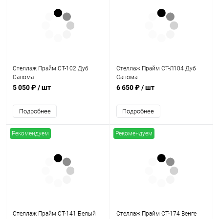
Стеллаж Прайм СТ-102 Дуб
Стеллаж Прайм СТ-Л104 Дуб
Санома
Санома
5 050 ₽
/ шт
6 650 ₽
/ шт
Подробнее
Подробнее
Рекомендуем
Рекомендуем
Стеллаж Прайм СТ-141 Белый
Стеллаж Прайм СТ-174 Венге