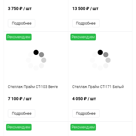
3 750 ₽
/ шт
13 500 ₽
/ шт
Подробнее
Подробнее
Рекомендуем
Рекомендуем
Стеллаж Прайм СТ-103 Венге
Стеллаж Прайм СТ-171 Белый
7 100 ₽
/ шт
4 050 ₽
/ шт
Подробнее
Подробнее
Рекомендуем
Рекомендуем