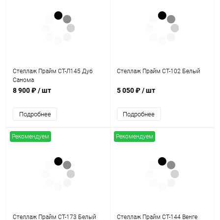
Стеллаж Прайм СТ-Л145 Дуб
Стеллаж Прайм СТ-102 Белый
Санома
8 900 ₽
/ шт
5 050 ₽
/ шт
Подробнее
Подробнее
Рекомендуем
Рекомендуем
Стеллаж Прайм СТ-173 Белый
Стеллаж Прайм СТ-144 Венге