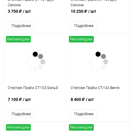
Санома
Санома
3 750 ₽
/ шт
10 250 ₽
/ шт
Подробнее
Подробнее
Рекомендуем
Рекомендуем
Стеллаж Прайм СТ-103 Белый
Стеллаж Прайм СТ-104 Венге
7 100 ₽
/ шт
8 400 ₽
/ шт
Подробнее
Подробнее
Рекомендуем
Рекомендуем