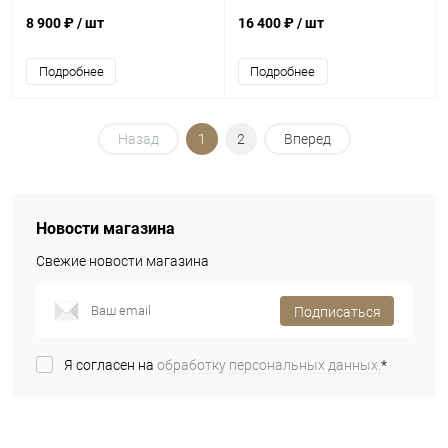
8 900 ₽
/ шт
16 400 ₽
/ шт
Подробнее
Подробнее
Назад
1
2
Вперед
Новости магазина
Свежие новости магазина
Подписаться
Я согласен на
обработку персональных данных.
*