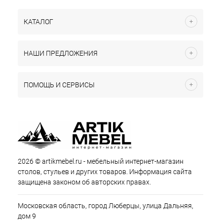
КАТАЛОГ
НАШИ ПРЕДЛОЖЕНИЯ
ПОМОЩЬ И СЕРВИСЫ
2026 © artikmebel.ru - мебельный интернет-магазин
столов, стульев и других товаров. Информация сайта
защищена законом об авторских правах.
Московская область, город Люберцы, улица Дальняя,
дом 9