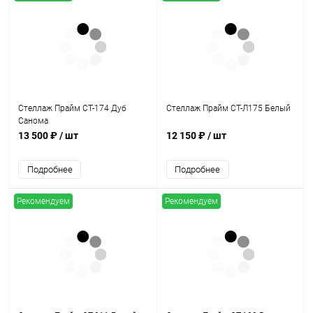
Стеллаж Прайм СТ-174 Дуб
Стеллаж Прайм СТ-Л175 Белый
Санома
13 500 ₽
/ шт
12 150 ₽
/ шт
Подробнее
Подробнее
Рекомендуем
Рекомендуем