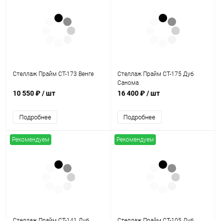
Стеллаж Прайм СТ-173 Венге
Стеллаж Прайм СТ-175 Дуб
Санома
10 550 ₽
/ шт
16 400 ₽
/ шт
Подробнее
Подробнее
Рекомендуем
Рекомендуем
Стеллаж Прайм СТ-141 Дуб
Стеллаж Прайм СТ-105 Дуб