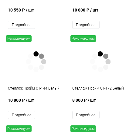
10 550 ₽
/ шт
10 800 ₽
/ шт
Подробнее
Подробнее
Рекомендуем
Рекомендуем
Стеллаж Прайм СТ-144 Белый
Стеллаж Прайм СТ-172 Белый
10 800 ₽
/ шт
8 000 ₽
/ шт
Подробнее
Подробнее
Рекомендуем
Рекомендуем