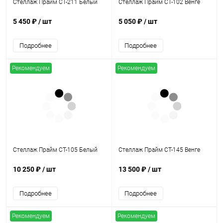
Стеллаж Прайм СТ-211 Белый
Стеллаж Прайм СТ-102 Венге
5 450 ₽
/ шт
5 050 ₽
/ шт
Подробнее
Подробнее
Рекомендуем
Рекомендуем
Стеллаж Прайм СТ-105 Белый
Стеллаж Прайм СТ-145 Венге
10 250 ₽
/ шт
13 500 ₽
/ шт
Подробнее
Подробнее
Рекомендуем
Рекомендуем