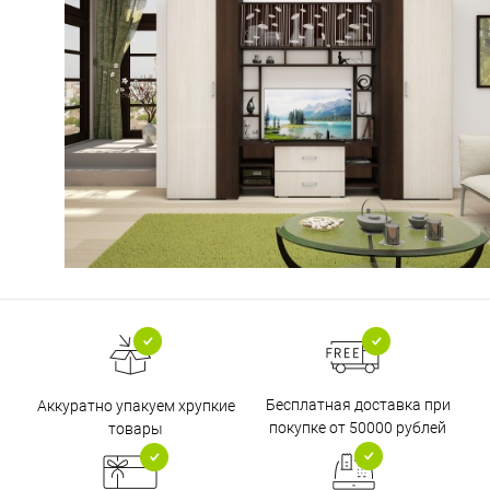
Бесплатная доставка при
Аккуратно упакуем хрупкие
покупке от 50000 рублей
товары