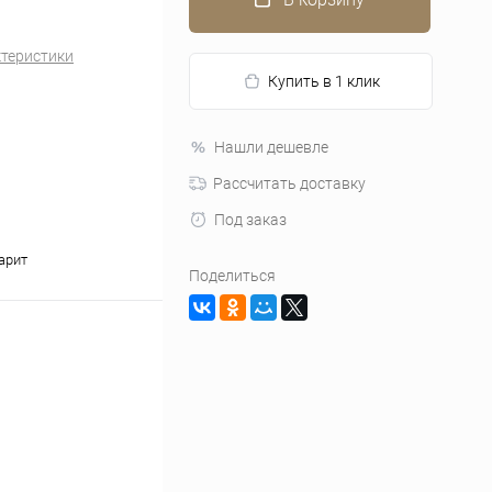
ктеристики
Купить в 1 клик
Нашли дешевле
Рассчитать доставку
Под заказ
арит
Поделиться