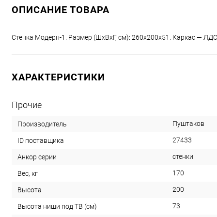
ОПИСАНИЕ ТОВАРА
Стенка Модерн-1. Размер (ШхВхГ, см): 260х200х51. Каркас — ЛД
ХАРАКТЕРИСТИКИ
Прочие
Пуштаков
Производитель
27433
ID поставщика
стенки
Анкор серии
170
Вес, кг
200
Высота
73
Высота ниши под ТВ (см)