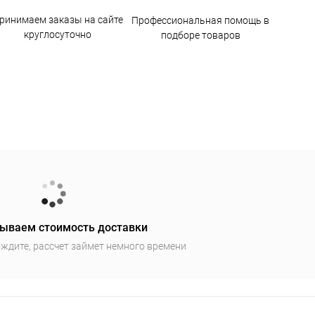
ринимаем заказы на сайте
Профессиональная помощь в
круглосуточно
подборе товаров
ываем стоимость доставки
ждите, рассчет займет немного времени