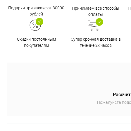
Подарки при заказе от 30000
Принимаем все способы
П
рублей
оплаты
Супер срочная доставка в
Скидки постоянным
течение 2х часов
покупателям
Рассчит
Пожалуйста подо