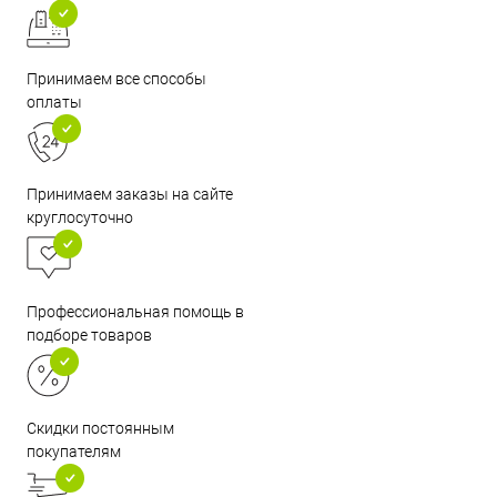
Принимаем все способы
оплаты
Принимаем заказы на сайте
круглосуточно
Профессиональная помощь в
подборе товаров
Скидки постоянным
покупателям