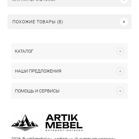
ПОХОЖИЕ ТОВАРЫ (8)
КАТАЛОГ
НАШИ ПРЕДЛОЖЕНИЯ
ПОМОЩЬ И СЕРВИСЫ