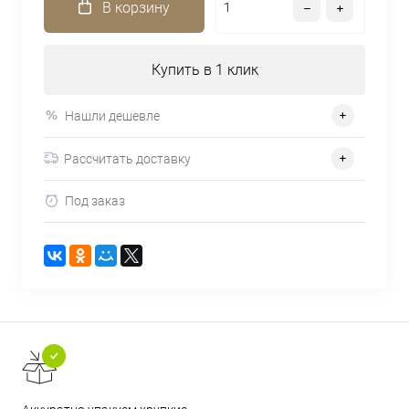
В корзину
Купить в 1 клик
Нашли дешевле
Рассчитать доставку
Под заказ