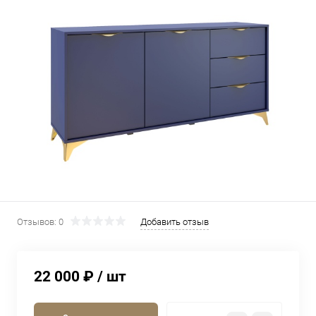
Отзывов: 0
Добавить отзыв
22 000 ₽
/ шт