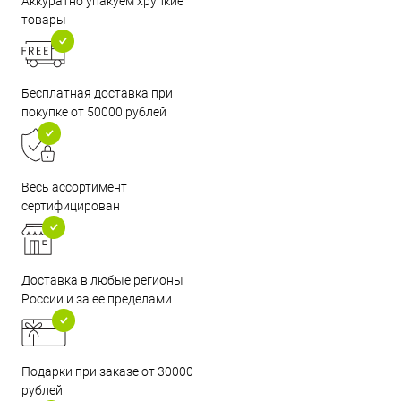
Аккуратно упакуем хрупкие
товары
Бесплатная доставка при
покупке от 50000 рублей
Весь ассортимент
сертифицирован
Доставка в любые регионы
России и за ее пределами
Подарки при заказе от 30000
рублей