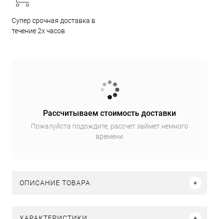
Супер срочная доставка в
течение 2х часов
Рассчитываем стоимость доставки
Пожалуйста подождите, рассчет займет немного
времени
ОПИСАНИЕ ТОВАРА
ХАРАКТЕРИСТИКИ