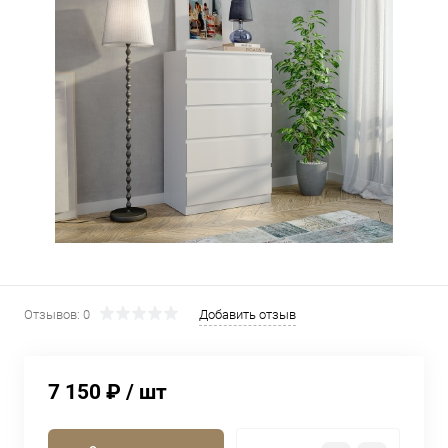
Отзывов: 0
Добавить отзыв
7 150 ₽
/ шт