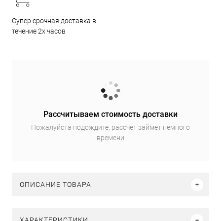
Супер срочная доставка в
течение 2х часов
Рассчитываем стоимость доставки
Пожалуйста подождите, рассчет займет немного
времени
ОПИСАНИЕ ТОВАРА
ХАРАКТЕРИСТИКИ