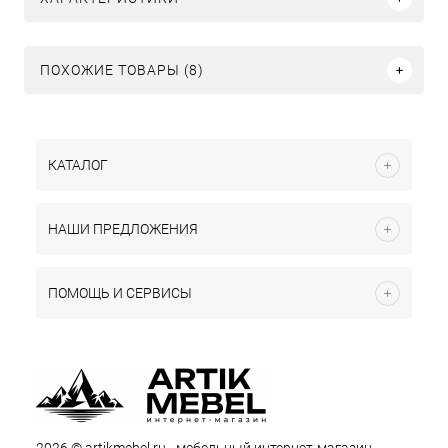
ПОХОЖИЕ ТОВАРЫ (8)
КАТАЛОГ
НАШИ ПРЕДЛОЖЕНИЯ
ПОМОЩЬ И СЕРВИСЫ