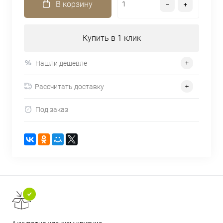
В корзину
Купить в 1 клик
Нашли дешевле
Рассчитать доставку
Под заказ