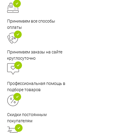
Принимаем все способы
оплаты
Принимаем заказы на сайте
круглосуточно
Профессиональная помощь в
подборе товаров
Скидки постоянным
покупателям