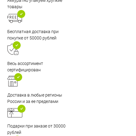
Аккуратно упакуем хрупкие
товары
Бесплатная доставка при
покупке от 50000 рублей
Весь ассортимент
сертифицирован
Доставка в любые регионы
России и за ее пределами
Подарки при заказе от 30000
рублей