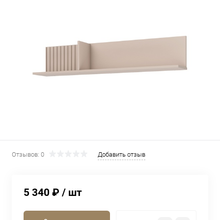
Отзывов: 0
Добавить отзыв
5 340 ₽
/ шт