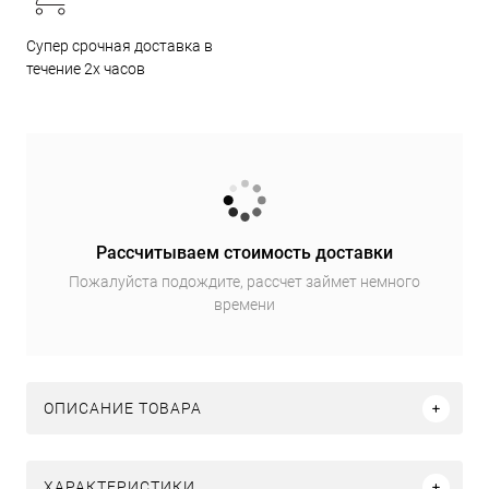
Супер срочная доставка в
течение 2х часов
Рассчитываем стоимость доставки
Пожалуйста подождите, рассчет займет немного
времени
ОПИСАНИЕ ТОВАРА
ХАРАКТЕРИСТИКИ