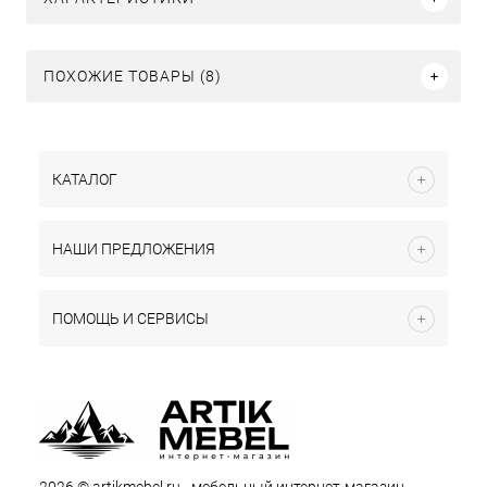
ПОХОЖИЕ ТОВАРЫ (8)
КАТАЛОГ
НАШИ ПРЕДЛОЖЕНИЯ
ПОМОЩЬ И СЕРВИСЫ