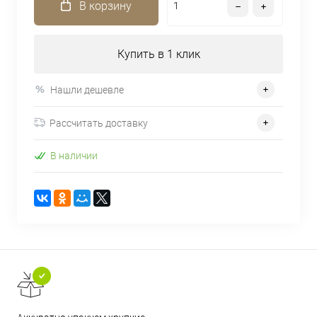
В корзину
Купить в 1 клик
Нашли дешевле
Рассчитать доставку
В наличии