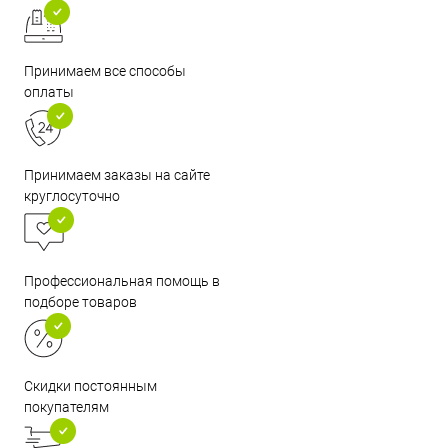
Принимаем все способы
оплаты
Принимаем заказы на сайте
круглосуточно
Профессиональная помощь в
подборе товаров
Скидки постоянным
покупателям