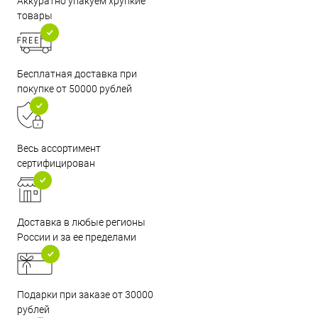
Аккуратно упакуем хрупкие
товары
Бесплатная доставка при
покупке от 50000 рублей
Весь ассортимент
сертифицирован
Доставка в любые регионы
России и за ее пределами
Подарки при заказе от 30000
рублей