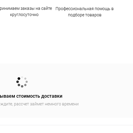
ринимаем заказы на сайте
Профессиональная помощь в
круглосуточно
подборе товаров
ываем стоимость доставки
ждите, рассчет займет немного времени