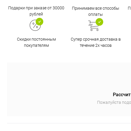
Подарки при заказе от 30000
Принимаем все способы
П
рублей
оплаты
Супер срочная доставка в
Скидки постоянным
течение 2х часов
покупателям
Рассчит
Пожалуйста подо