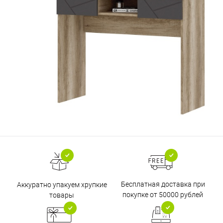
Бесплатная доставка при
Аккуратно упакуем хрупкие
покупке от 50000 рублей
товары