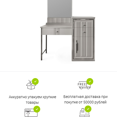
Бесплатная доставка при
Аккуратно упакуем хрупкие
покупке от 50000 рублей
товары