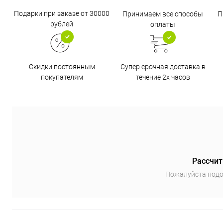
Подарки при заказе от 30000
Принимаем все способы
П
рублей
оплаты
Супер срочная доставка в
Скидки постоянным
течение 2х часов
покупателям
Рассчит
Пожалуйста подо