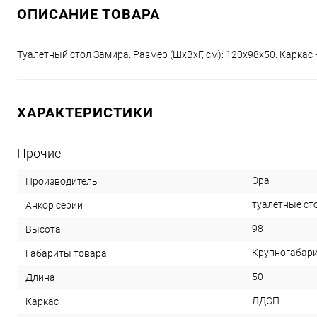
ОПИСАНИЕ ТОВАРА
Туалетный стол Замира. Размер (ШхВхГ, см): 120х98х50. Каркас
ХАРАКТЕРИСТИКИ
Прочие
Эра
Производитель
туалетные ст
Анкор серии
98
Высота
Крупногабар
Габариты товара
50
Длина
ЛДСП
Каркас