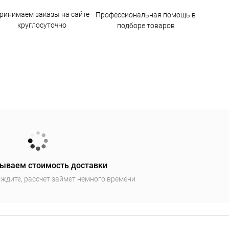
ринимаем заказы на сайте
Профессиональная помощь в
круглосуточно
подборе товаров
ываем стоимость доставки
ждите, рассчет займет немного времени