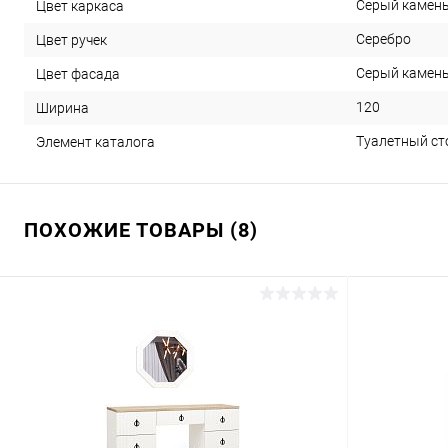
Серый камен
Цвет каркаса
Серебро
Цвет ручек
Серый камен
Цвет фасада
120
Ширина
Туалетный ст
Элемент каталога
ПОХОЖИЕ ТОВАРЫ (8)