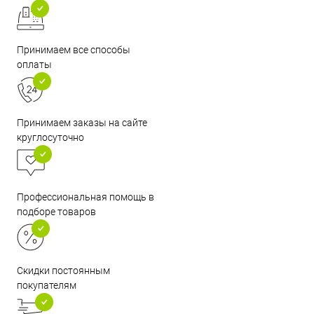
Принимаем все способы
оплаты
Принимаем заказы на сайте
круглосуточно
Профессиональная помощь в
подборе товаров
Скидки постоянным
покупателям