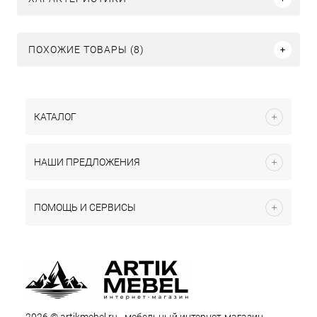
ПОХОЖИЕ ТОВАРЫ (8)
КАТАЛОГ
НАШИ ПРЕДЛОЖЕНИЯ
ПОМОЩЬ И СЕРВИСЫ