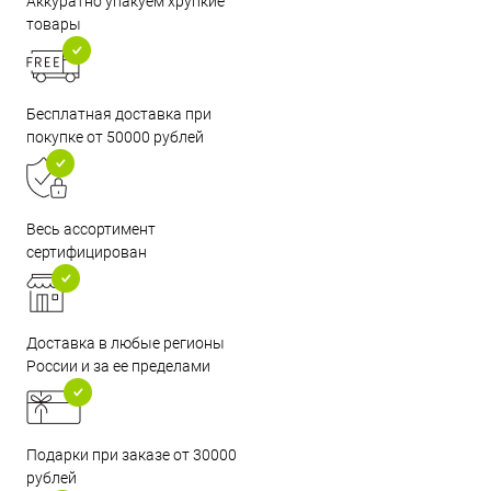
Аккуратно упакуем хрупкие
товары
Бесплатная доставка при
покупке от 50000 рублей
Весь ассортимент
сертифицирован
Доставка в любые регионы
России и за ее пределами
Подарки при заказе от 30000
рублей