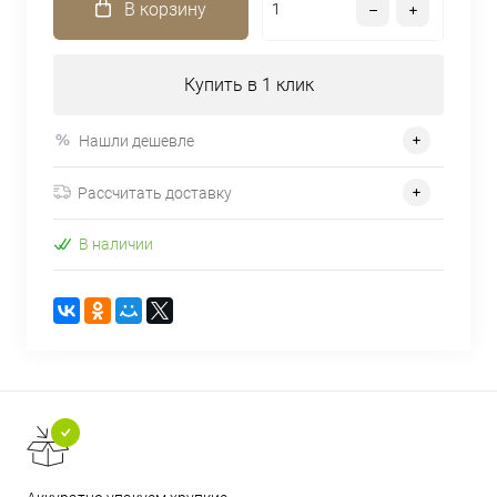
В корзину
Купить в 1 клик
Нашли дешевле
Рассчитать доставку
В наличии