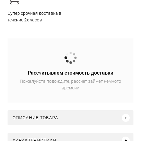
Супер срочная доставка в
течение 2х часов
Рассчитываем стоимость доставки
Пожалуйста подождите, рассчет займет немного
времени
ОПИСАНИЕ ТОВАРА
ХАРАКТЕРИСТИКИ