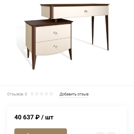
Отзывов: 0
Добавить отзыв
40 637 ₽
/ шт