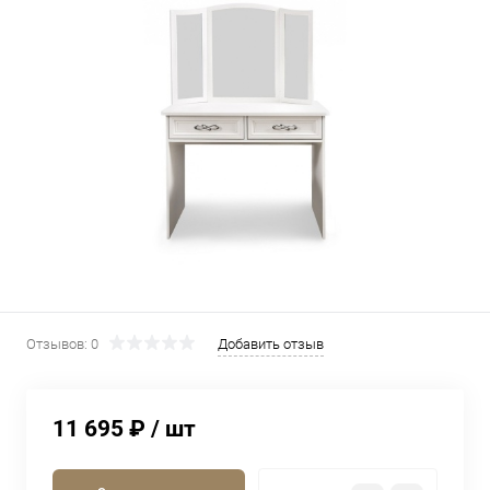
Отзывов: 0
Добавить отзыв
11 695 ₽
/ шт