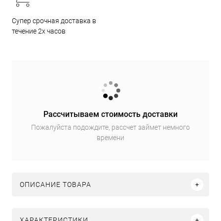
Супер срочная доставка в
течение 2х часов
Рассчитываем стоимость доставки
Пожалуйста подождите, рассчет займет немного
времени
ОПИСАНИЕ ТОВАРА
ХАРАКТЕРИСТИКИ