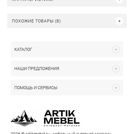
ПОХОЖИЕ ТОВАРЫ (8)
КАТАЛОГ
НАШИ ПРЕДЛОЖЕНИЯ
ПОМОЩЬ И СЕРВИСЫ