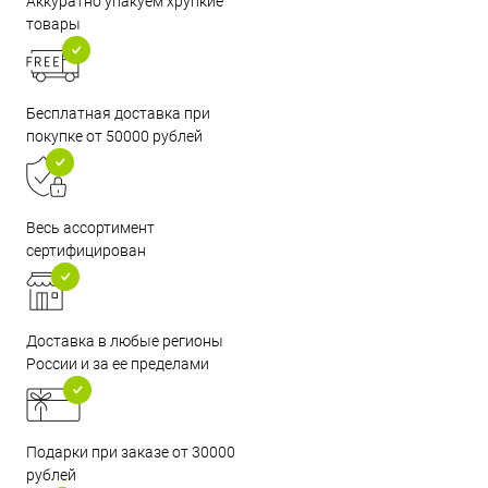
Аккуратно упакуем хрупкие
товары
Бесплатная доставка при
покупке от 50000 рублей
Весь ассортимент
сертифицирован
Доставка в любые регионы
России и за ее пределами
Подарки при заказе от 30000
рублей