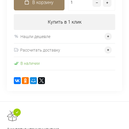
В корзину
Купить в 1 клик
Нашли дешевле
Рассчитать доставку
В наличии