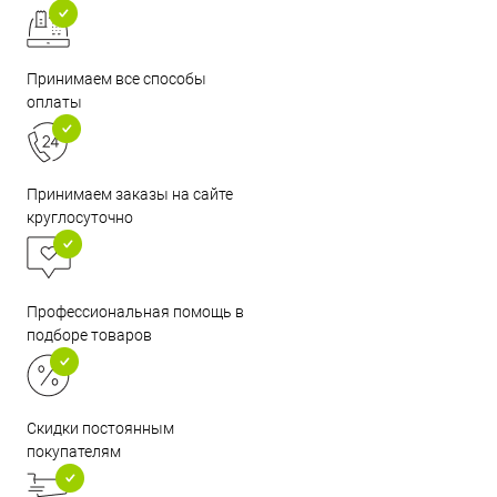
Принимаем все способы
оплаты
Принимаем заказы на сайте
круглосуточно
Профессиональная помощь в
подборе товаров
Скидки постоянным
покупателям