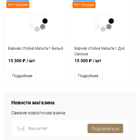
Хит продаж
Хит продаж
Барная стойка Мальта-1 Белый
Барная стойка Мальта-1 Дуб
Санома
15 300 ₽
/ шт
15 300 ₽
/ шт
Подробнее
Подробнее
Новости магазина
Свежие новости магазина
Подписаться