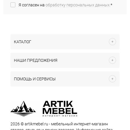
Я согласен на
обработку персональных данных.
*
КАТАЛОГ
НАШИ ПРЕДЛОЖЕНИЯ
ПОМОЩЬ И СЕРВИСЫ
2026 © artikmebel.ru - мебельный интернет-магазин
столов, стульев и других товаров. Информация сайта