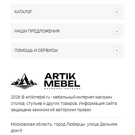
КАТАЛОГ
НАШИ ПРЕДЛОЖЕНИЯ
ПОМОЩЬ И СЕРВИСЫ
2026 © artikmebel.ru - мебельный интернет-магазин
столов, стульев и других товаров. Информация сайта
защищена законом об авторских правах.
Московская область, город Люберцы, улица Дальняя,
дом 9