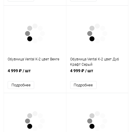
Обувница Vental К-2 цвет Венге
Обувница Vental К-2 цвет Дуб
Крафт Серый
4 999 ₽
/ шт
4 999 ₽
/ шт
Подробнее
Подробнее