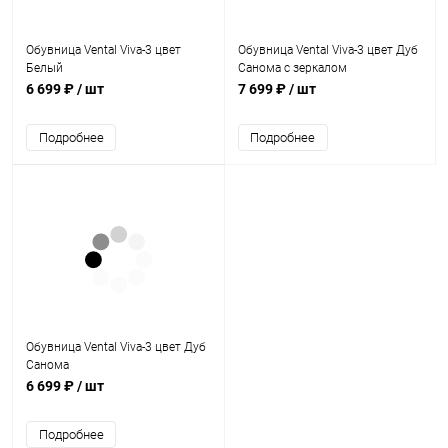
Обувница Vental Viva-3 цвет
Обувница Vental Viva-3 цвет Дуб
Белый
Санома с зеркалом
6 699 ₽
/ шт
7 699 ₽
/ шт
Подробнее
Подробнее
Обувница Vental Viva-3 цвет Дуб
Санома
6 699 ₽
/ шт
Подробнее