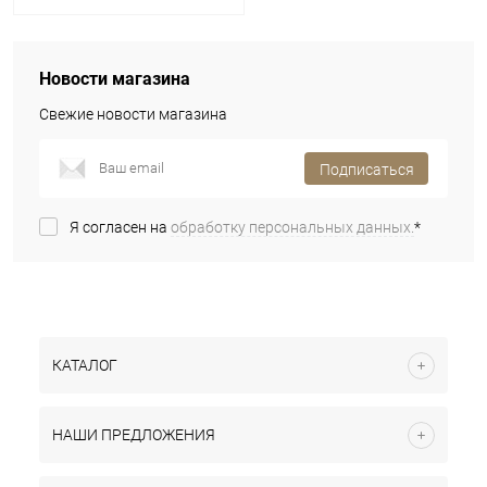
Новости магазина
Свежие новости магазина
Подписаться
Я согласен на
обработку персональных данных.
*
КАТАЛОГ
НАШИ ПРЕДЛОЖЕНИЯ