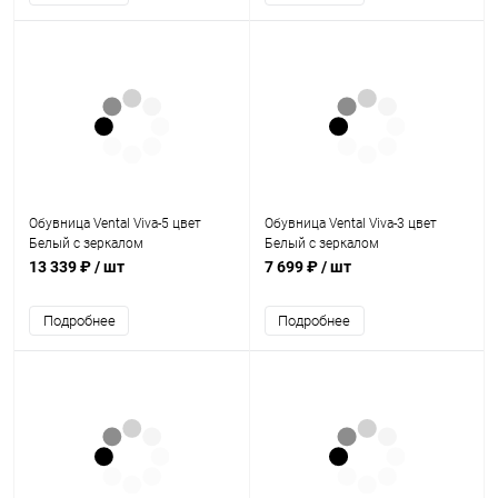
Обувница Vental Viva-5 цвет
Обувница Vental Viva-3 цвет
Белый с зеркалом
Белый с зеркалом
13 339 ₽
/ шт
7 699 ₽
/ шт
Подробнее
Подробнее