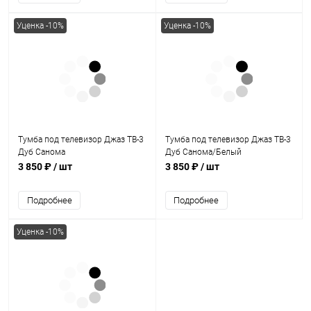
Уценка -10%
Уценка -10%
Тумба под телевизор Джаз ТВ-3
Тумба под телевизор Джаз ТВ-3
Дуб Санома
Дуб Санома/Белый
3 850 ₽
/ шт
3 850 ₽
/ шт
Подробнее
Подробнее
Уценка -10%