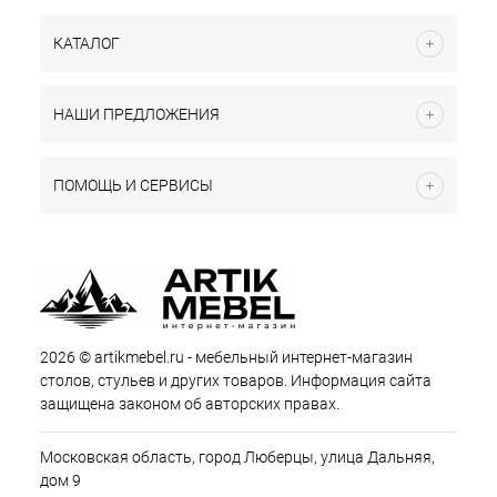
КАТАЛОГ
НАШИ ПРЕДЛОЖЕНИЯ
ПОМОЩЬ И СЕРВИСЫ
2026 © artikmebel.ru - мебельный интернет-магазин
столов, стульев и других товаров. Информация сайта
защищена законом об авторских правах.
Московская область, город Люберцы, улица Дальняя,
дом 9