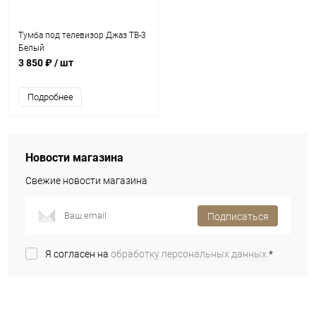
Тумба под телевизор Джаз ТВ-3
Белый
3 850 ₽
/ шт
Подробнее
Новости магазина
Свежие новости магазина
Подписаться
Я согласен на
обработку персональных данных.
*