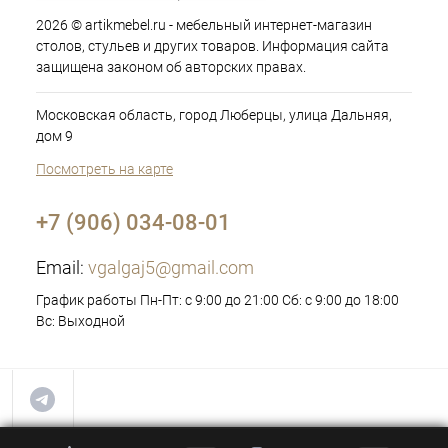
2026 © artikmebel.ru - мебельный интернет-магазин
столов, стульев и других товаров. Информация сайта
защищена законом об авторских правах.
Московская область, город Люберцы, улица Дальняя,
дом 9
Посмотреть на карте
+7 (906) 034-08-01
Email:
vgalgaj5@gmail.com
График работы Пн-Пт: с 9:00 до 21:00 Сб: с 9:00 до 18:00
Вс: Выходной