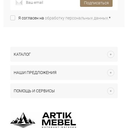
Подписаться
Я согласен на
обработку персональных данных.
*
КАТАЛОГ
НАШИ ПРЕДЛОЖЕНИЯ
ПОМОЩЬ И СЕРВИСЫ