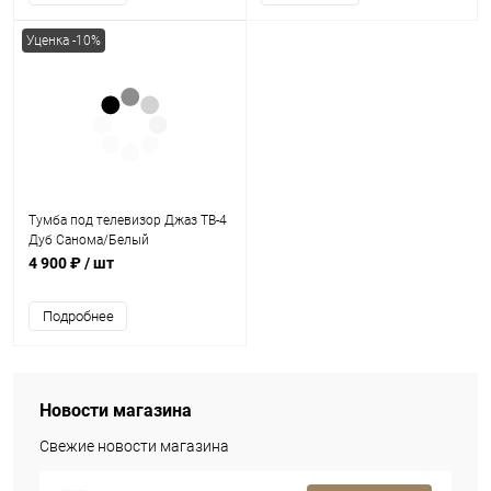
Уценка -10%
Тумба под телевизор Джаз ТВ-4
Дуб Санома/Белый
4 900 ₽
/ шт
Подробнее
Новости магазина
Свежие новости магазина