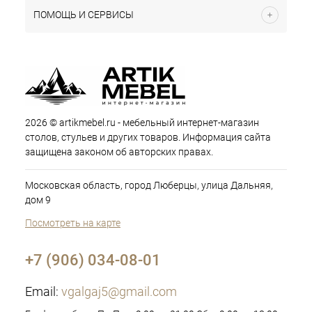
ПОМОЩЬ И СЕРВИСЫ
2026 © artikmebel.ru - мебельный интернет-магазин
столов, стульев и других товаров. Информация сайта
защищена законом об авторских правах.
Московская область, город Люберцы, улица Дальняя,
дом 9
Посмотреть на карте
+7 (906) 034-08-01
Email:
vgalgaj5@gmail.com