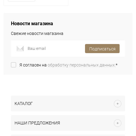
Новости магазина
Свежие новости магазина
Подписаться
Я согласен на
обработку персональных данных.
*
КАТАЛОГ
НАШИ ПРЕДЛОЖЕНИЯ