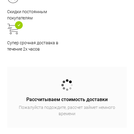
Скидки постоянным
покупателям
Супер срочная доставка в
течение 2х часов
Рассчитываем стоимость доставки
Пожалуйста подождите, рассчет займет немного
времени