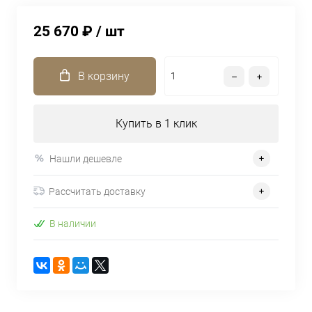
25 670 ₽
/ шт
В корзину
Купить в 1 клик
Нашли дешевле
Рассчитать доставку
В наличии