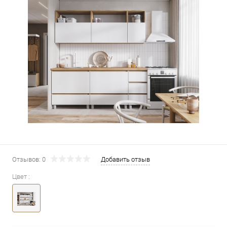
Отзывов: 0
Добавить отзыв
Цвет :