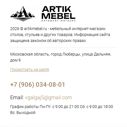
2026 © artikmebel.ru - мебельный интернет-магазин
столов, стульев и других товаров. Информация сайта
защищена законом об авторских правах.
Московская область, город Люберцы, улица Дальняя,
дом 9
Посмотреть на карте
+7 (906) 034-08-01
Email:
vgalgaj5@gmail.com
График работы Пн-Пт: с 9:00 до 21:00 Сб: с 9:00 до 18:00
Вс: Выходной