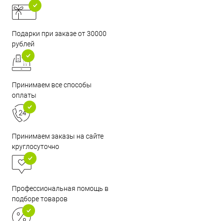
Подарки при заказе от 30000
рублей
Принимаем все способы
оплаты
Принимаем заказы на сайте
круглосуточно
Профессиональная помощь в
подборе товаров