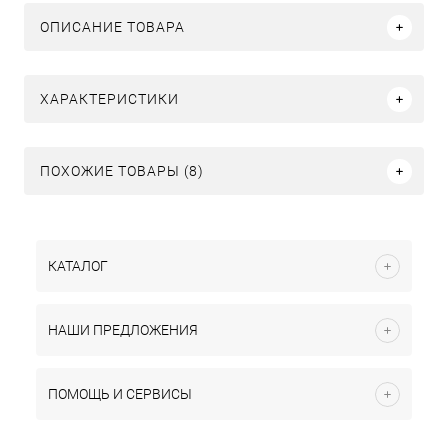
ОПИСАНИЕ ТОВАРА
ХАРАКТЕРИСТИКИ
ПОХОЖИЕ ТОВАРЫ (8)
КАТАЛОГ
НАШИ ПРЕДЛОЖЕНИЯ
ПОМОЩЬ И СЕРВИСЫ