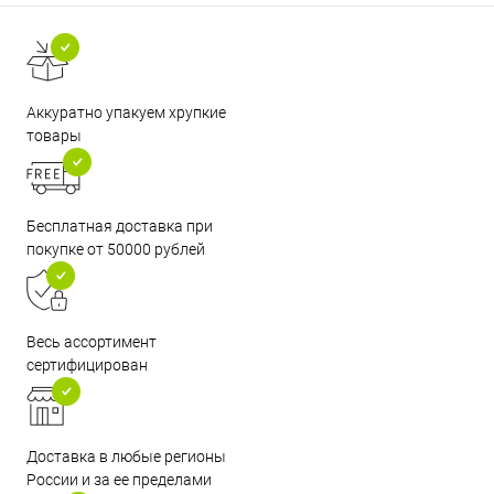
Аккуратно упакуем хрупкие
товары
Бесплатная доставка при
покупке от 50000 рублей
Весь ассортимент
сертифицирован
Доставка в любые регионы
России и за ее пределами