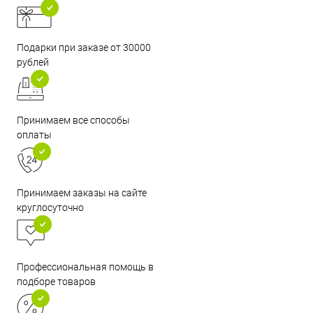
Подарки при заказе от 30000
рублей
Принимаем все способы
оплаты
Принимаем заказы на сайте
круглосуточно
Профессиональная помощь в
подборе товаров