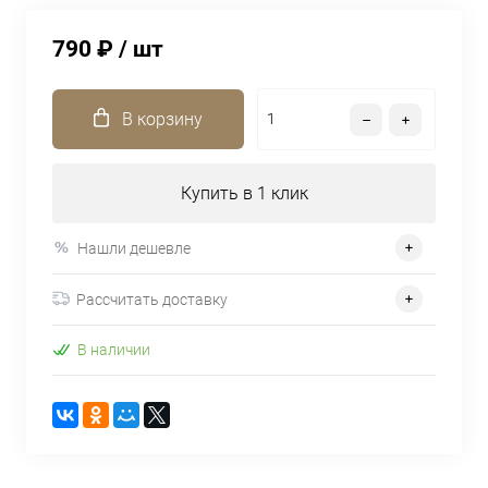
790 ₽
/ шт
В корзину
Купить в 1 клик
Нашли дешевле
Рассчитать доставку
В наличии