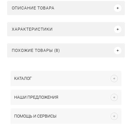
ОПИСАНИЕ ТОВАРА
ХАРАКТЕРИСТИКИ
ПОХОЖИЕ ТОВАРЫ (8)
КАТАЛОГ
НАШИ ПРЕДЛОЖЕНИЯ
ПОМОЩЬ И СЕРВИСЫ