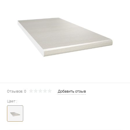
Отзывов: 0
Добавить отзыв
Цвет :