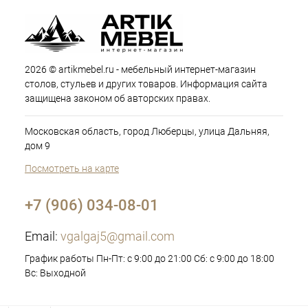
2026 © artikmebel.ru - мебельный интернет-магазин
столов, стульев и других товаров. Информация сайта
защищена законом об авторских правах.
Московская область, город Люберцы, улица Дальняя,
дом 9
Посмотреть на карте
+7 (906) 034-08-01
Email:
vgalgaj5@gmail.com
График работы Пн-Пт: с 9:00 до 21:00 Сб: с 9:00 до 18:00
Вс: Выходной