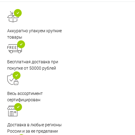
Аккуратно упакуем хрупкие
товары
Бесплатная доставка при
покупке от 50000 рублей
Весь ассортимент
сертифицирован
Доставка в любые регионы
России и за ее пределами