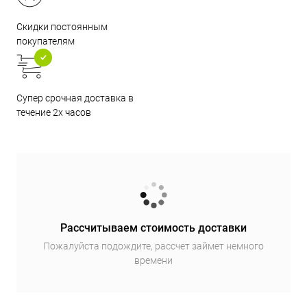
Скидки постоянным
покупателям
Супер срочная доставка в
течение 2х часов
Рассчитываем стоимость доставки
Пожалуйста подождите, рассчет займет немного
времени