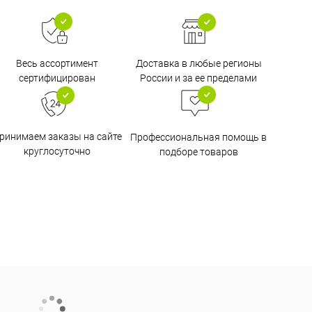
Доставка в любые регионы
Весь ассортимент
России и за ее пределами
сертифицирован
ринимаем заказы на сайте
Профессиональная помощь в
круглосуточно
подборе товаров