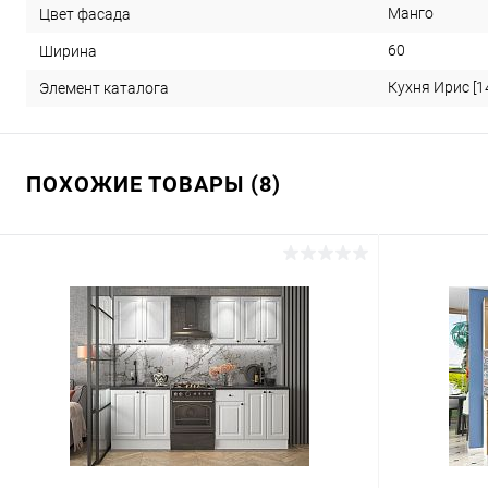
Манго
Цвет фасада
60
Ширина
Кухня Ирис [1
Элемент каталога
ПОХОЖИЕ ТОВАРЫ (8)