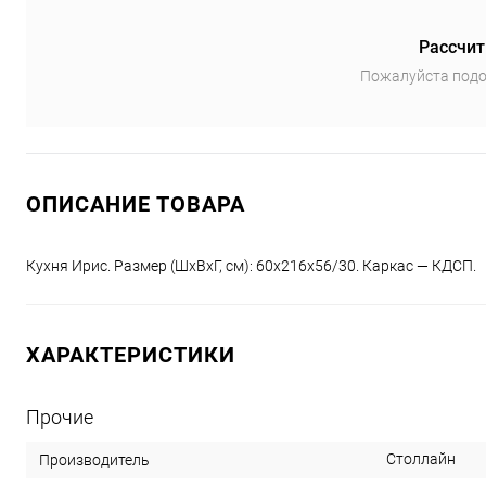
Рассчит
Пожалуйста подо
ОПИСАНИЕ ТОВАРА
Кухня Ирис. Размер (ШхВхГ, см): 60x216x56/30. Каркас — КДСП.
ХАРАКТЕРИСТИКИ
Прочие
Столлайн
Производитель