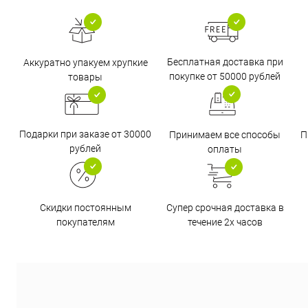
Бесплатная доставка при
Аккуратно упакуем хрупкие
покупке от 50000 рублей
товары
Подарки при заказе от 30000
Принимаем все способы
П
рублей
оплаты
Супер срочная доставка в
Скидки постоянным
течение 2х часов
покупателям