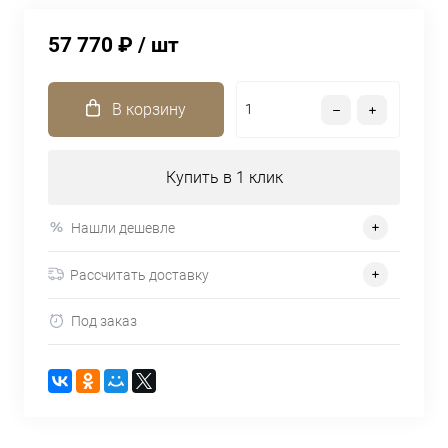
57 770 ₽
/ шт
В корзину
Купить в 1 клик
Нашли дешевле
Рассчитать доставку
Под заказ