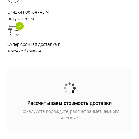
Скидки постоянным
покупателям
Супер срочная доставка в
течение 2х часов
Рассчитываем стоимость доставки
Пожалуйста подождите, рассчет займет немного
времени