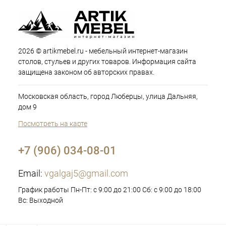
2026 © artikmebel.ru - мебельный интернет-магазин
столов, стульев и других товаров. Информация сайта
защищена законом об авторских правах.
Московская область, город Люберцы, улица Дальняя,
дом 9
Посмотреть на карте
+7 (906) 034-08-01
Email:
vgalgaj5@gmail.com
График работы Пн-Пт: с 9:00 до 21:00 Сб: с 9:00 до 18:00
Вс: Выходной