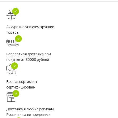
Аккуратно упакуем хрупкие
товары
Бесплатная доставка при
покупке от 50000 рублей
Весь ассортимент
сертифицирован
Доставка в любые регионы
России и за ее пределами