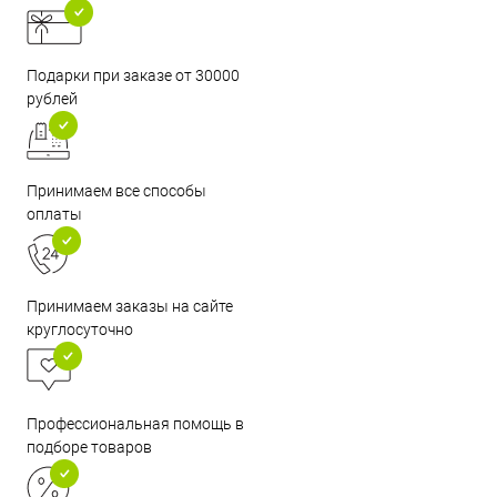
Подарки при заказе от 30000
рублей
Принимаем все способы
оплаты
Принимаем заказы на сайте
круглосуточно
Профессиональная помощь в
подборе товаров