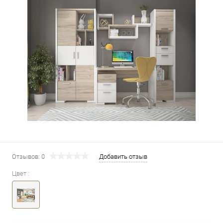
Отзывов: 0
Добавить отзыв
Цвет :