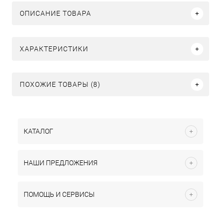
ОПИСАНИЕ ТОВАРА
ХАРАКТЕРИСТИКИ
ПОХОЖИЕ ТОВАРЫ (8)
КАТАЛОГ
НАШИ ПРЕДЛОЖЕНИЯ
ПОМОЩЬ И СЕРВИСЫ